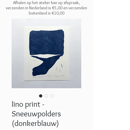
Afhalen op het atelier kan op afspraak,
verzenden in Nederland is €5,00 en
verzenden
buitenland is €10,00
lino print -
Sneeuwpolders
(donkerblauw)