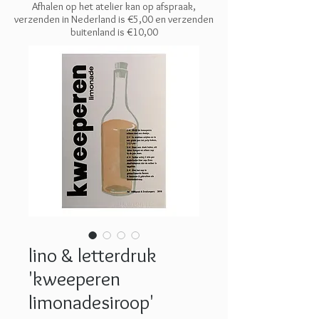
Afhalen op het atelier kan op afspraak,
verzenden in Nederland is €5,00 en
verzenden
buitenland is €10,00
lino & letterdruk
'kweeperen
limonadesiroop'