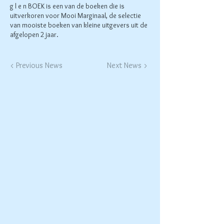
g l e n BOEK is een van de boeken die is
uitverkoren voor Mooi Marginaal, de selectie
van mooiste boeken van kleine uitgevers uit de
afgelopen 2 jaar.
< Previous News
Next News >